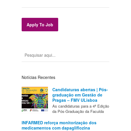
Apply To Job
Notícias Recentes
Candidaturas abertas | Pós-
graduação em Gestão de
Pragas – FMV ULisboa
As candidaturas para a 4ª Edição
da Pós-Graduação da Faculda
INFARMED reforça monitorização dos
medicamentos com dapagliflozina