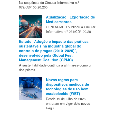
Na sequência da Circular Informativa n.º
079/CD/100.20.200,
Atualização | Exportação de
Medicamentos
O INFARMED publicou a Circular
Informativa n.º 081/CD/100.20
Estudo “Adoção e impacto das práticas
sustentáveis na indústria global do
controlo de pragas (2010–2025)”,
desenvolvido pela Global Pest
Management Coalition (GPMC)
A sustentabilidade continua a afirmar-se como um
dos pilares
Novas regras para
dispositivos médicos de
tecnologias de uso bem
estabelecido (WET)
Desde 19 de julho de 2026,
entraram em vigor dois novos
Regu