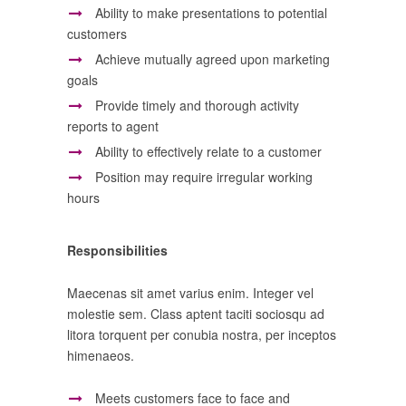
Ability to make presentations to potential
customers
Achieve mutually agreed upon marketing
goals
Provide timely and thorough activity
reports to agent
Ability to effectively relate to a customer
Position may require irregular working
hours
Responsibilities
Maecenas sit amet varius enim. Integer vel
molestie sem. Class aptent taciti sociosqu ad
litora torquent per conubia nostra, per inceptos
himenaeos.
Meets customers face to face and