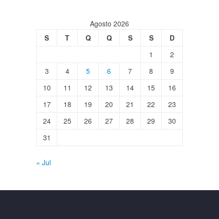
Agosto 2026
S
T
Q
Q
S
S
D
1
2
3
4
5
6
7
8
9
10
11
12
13
14
15
16
17
18
19
20
21
22
23
24
25
26
27
28
29
30
31
« Jul