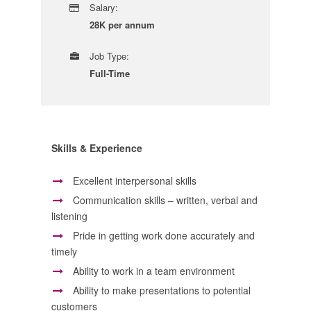
Salary:
28K per annum
Job Type:
Full-Time
Skills & Experience
Excellent interpersonal skills
Communication skills – written, verbal and
listening
Pride in getting work done accurately and
timely
Ability to work in a team environment
Ability to make presentations to potential
customers