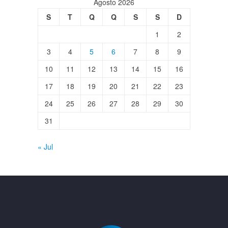
Agosto 2026
S
T
Q
Q
S
S
D
1
2
3
4
5
6
7
8
9
10
11
12
13
14
15
16
17
18
19
20
21
22
23
24
25
26
27
28
29
30
31
« Jul