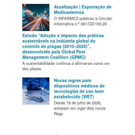
Atualização | Exportação de
Medicamentos
O INFARMED publicou a Circular
Informativa n.º 081/CD/100.20
Estudo “Adoção e impacto das práticas
sustentáveis na indústria global do
controlo de pragas (2010–2025)”,
desenvolvido pela Global Pest
Management Coalition (GPMC)
A sustentabilidade continua a afirmar-se como um
dos pilares
Novas regras para
dispositivos médicos de
tecnologias de uso bem
estabelecido (WET)
Desde 19 de julho de 2026,
entraram em vigor dois novos
Regu