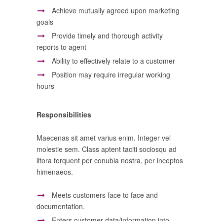
Achieve mutually agreed upon marketing
goals
Provide timely and thorough activity
reports to agent
Ability to effectively relate to a customer
Position may require irregular working
hours
Responsibilities
Maecenas sit amet varius enim. Integer vel
molestie sem. Class aptent taciti sociosqu ad
litora torquent per conubia nostra, per inceptos
himenaeos.
Meets customers face to face and
documentation.
Enters customer data/information into