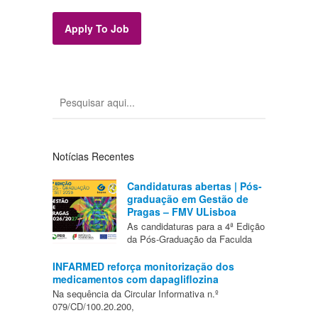
Apply To Job
Notícias Recentes
Candidaturas abertas | Pós-
graduação em Gestão de
Pragas – FMV ULisboa
As candidaturas para a 4ª Edição
da Pós-Graduação da Faculda
INFARMED reforça monitorização dos
medicamentos com dapagliflozina
Na sequência da Circular Informativa n.º
079/CD/100.20.200,