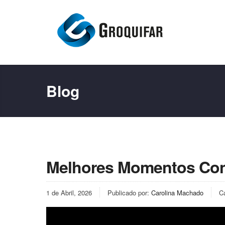
Blog
Melhores Momentos Con
1 de Abril, 2026
Publicado por:
Carolina Machado
C