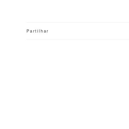
Partilhar