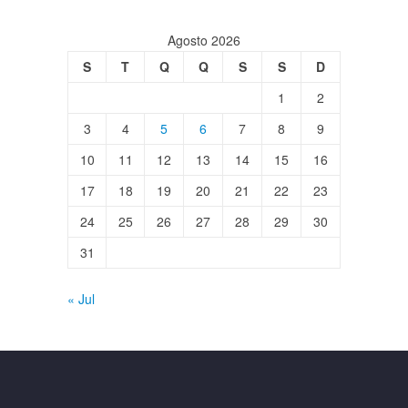
Agosto 2026
S
T
Q
Q
S
S
D
1
2
3
4
5
6
7
8
9
10
11
12
13
14
15
16
17
18
19
20
21
22
23
24
25
26
27
28
29
30
31
« Jul