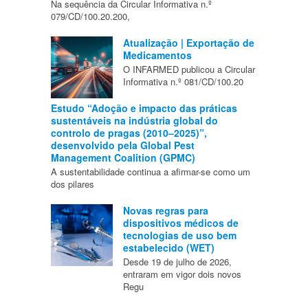
Na sequência da Circular Informativa n.º
079/CD/100.20.200,
Atualização | Exportação de
Medicamentos
O INFARMED publicou a Circular
Informativa n.º 081/CD/100.20
Estudo “Adoção e impacto das práticas
sustentáveis na indústria global do
controlo de pragas (2010–2025)”,
desenvolvido pela Global Pest
Management Coalition (GPMC)
A sustentabilidade continua a afirmar-se como um
dos pilares
Novas regras para
dispositivos médicos de
tecnologias de uso bem
estabelecido (WET)
Desde 19 de julho de 2026,
entraram em vigor dois novos
Regu