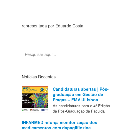
representada por Eduardo Costa
Notícias Recentes
Candidaturas abertas | Pós-
graduação em Gestão de
Pragas – FMV ULisboa
As candidaturas para a 4ª Edição
da Pós-Graduação da Faculda
INFARMED reforça monitorização dos
medicamentos com dapagliflozina