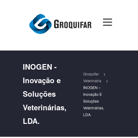
INOGEN -
Groquifar
>
Inovação e
Veterinária
>
INOGEN –
Soluções
Inovação E
Soluções
Veterinárias,
Veterinárias,
LDA.
LDA.