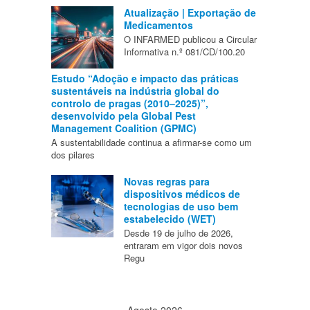
Atualização | Exportação de
Medicamentos
O INFARMED publicou a Circular
Informativa n.º 081/CD/100.20
Estudo “Adoção e impacto das práticas
sustentáveis na indústria global do
controlo de pragas (2010–2025)”,
desenvolvido pela Global Pest
Management Coalition (GPMC)
A sustentabilidade continua a afirmar-se como um
dos pilares
Novas regras para
dispositivos médicos de
tecnologias de uso bem
estabelecido (WET)
Desde 19 de julho de 2026,
entraram em vigor dois novos
Regu
Agosto 2026