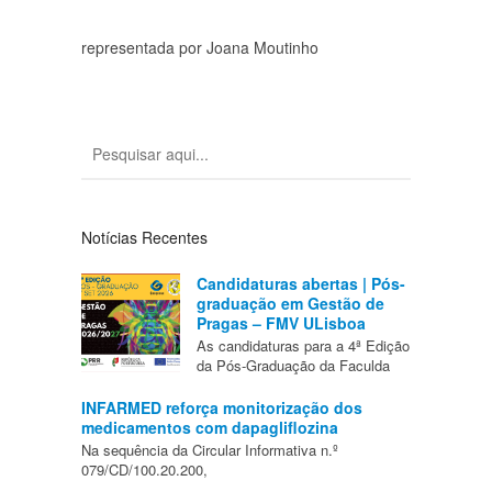
representada por Joana Moutinho
Notícias Recentes
Candidaturas abertas | Pós-
graduação em Gestão de
Pragas – FMV ULisboa
As candidaturas para a 4ª Edição
da Pós-Graduação da Faculda
INFARMED reforça monitorização dos
medicamentos com dapagliflozina
Na sequência da Circular Informativa n.º
079/CD/100.20.200,