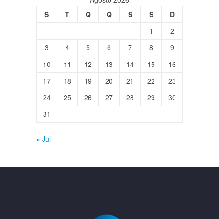
S
T
Q
Q
S
S
D
1
2
3
4
5
6
7
8
9
10
11
12
13
14
15
16
17
18
19
20
21
22
23
24
25
26
27
28
29
30
31
« Jul