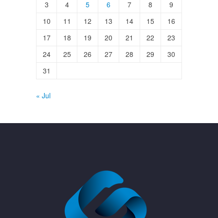
3
4
5
6
7
8
9
10
11
12
13
14
15
16
17
18
19
20
21
22
23
24
25
26
27
28
29
30
31
« Jul