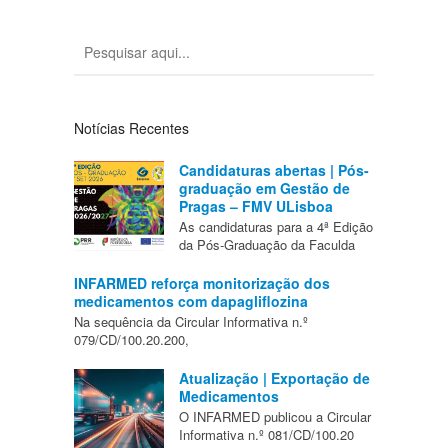
Notícias Recentes
Candidaturas abertas | Pós-
graduação em Gestão de
Pragas – FMV ULisboa
As candidaturas para a 4ª Edição
da Pós-Graduação da Faculda
INFARMED reforça monitorização dos
medicamentos com dapagliflozina
Na sequência da Circular Informativa n.º
079/CD/100.20.200,
Atualização | Exportação de
Medicamentos
O INFARMED publicou a Circular
Informativa n.º 081/CD/100.20