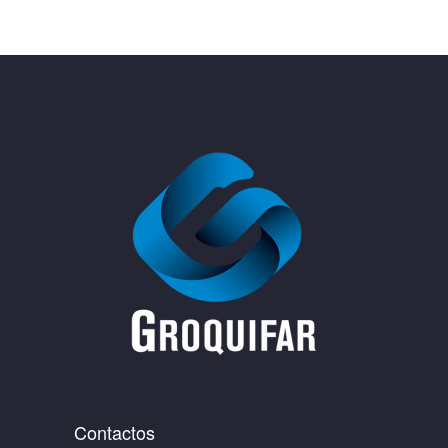
Contactos