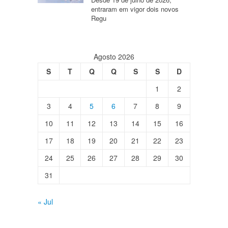
entraram em vigor dois novos
Regu
Agosto 2026
S
T
Q
Q
S
S
D
1
2
3
4
5
6
7
8
9
10
11
12
13
14
15
16
17
18
19
20
21
22
23
24
25
26
27
28
29
30
31
« Jul