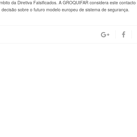
âmbito da Diretiva Falsificados. A GROQUIFAR considera este contacto
decisão sobre o futuro modelo europeu de sistema de segurança.