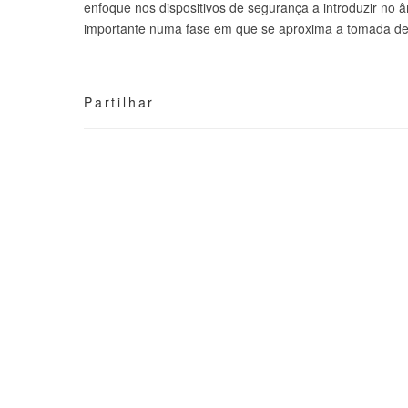
enfoque nos dispositivos de segurança a introduzir no 
importante numa fase em que se aproxima a tomada de 
Partilhar