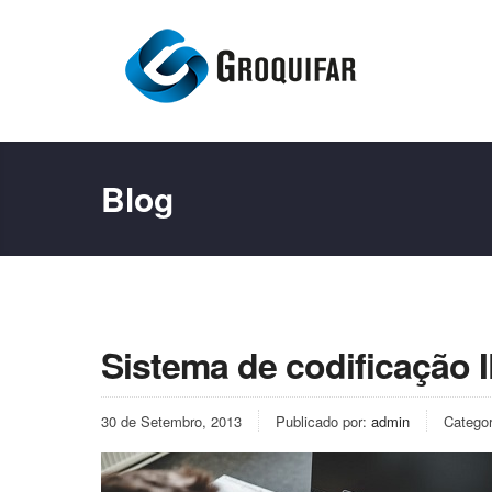
Blog
Sistema de codificação 
30 de Setembro, 2013
Publicado por:
admin
Catego